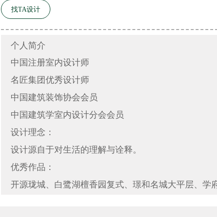
找TA设计
个人简介
中国注册室内设计师
名匠集团优秀设计师
中国建筑装饰协会会员
中国建筑学室内设计分会会员
设计理念：
设计源自于对生活的理解与诠释。
优秀作品：
开源珑城、白鹭湖檀香园复式、璟和名城大平层、学