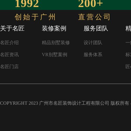
1992
200+
创始于广州
直营公司
关于名匠
装修案例
服务团队
名匠介绍
精品别墅装修
设计团队
一
名匠资讯
VR别墅案例
服务体系
标
名匠门店
匠
COPYRIGHT 2023 广州市名匠装饰设计工程有限公司 版权所有