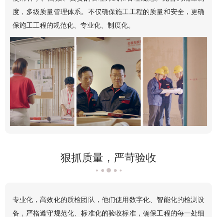
度，多级质量管理体系。不仅确保施工工程的质量和安全，更确
保施工工程的规范化、专业化、制度化。
狠抓质量，严苛验收
专业化，高效化的质检团队，他们使用数字化、智能化的检测设
备，严格遵守规范化、标准化的验收标准，确保工程的每一处细