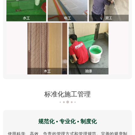
标准化施工管理
规范化 • 专业化 • 制度化
使用科学、高效、负责的管理方式和管理规范。完善的规章制