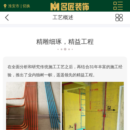
淮安市 | 切换
工艺概述
精雕细琢，精益工程
在全面分析和研究传统施工工艺之后，再结合31年丰富的施工经
验，推出了业内独树一帜，遥遥领先的精益工程。