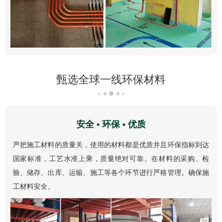
甄选全球一线环保材料
安全 • 环保 • 优质
严把施工材料的质量关，使用的材料都是优质并且环保指标到达
国家标准，工艺水准上乘，质量绝对可靠。在材料的采购、检
验、储存、出库、运输、施工等各个环节进行严格管理。确保施
工材料安全。