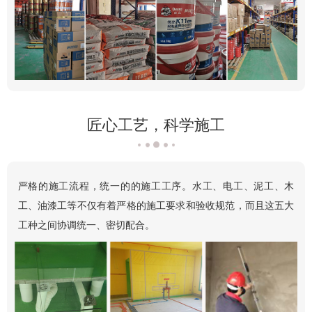
匠心工艺，科学施工
严格的施工流程，统一的的施工工序。水工、电工、泥工、木
工、油漆工等不仅有着严格的施工要求和验收规范，而且这五大
工种之间协调统一、密切配合。