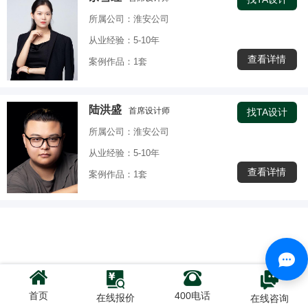
所属公司：淮安公司
从业经验：5-10年
查看详情
案例作品：1套
陆洪盛
首席设计师
找TA设计
所属公司：淮安公司
从业经验：5-10年
查看详情
案例作品：1套
首页
400电话
在线报价
在线咨询